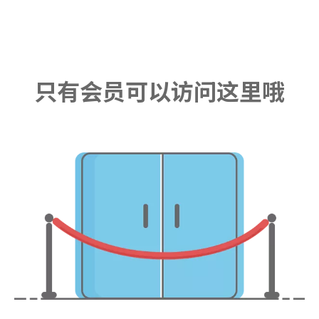
只有会员可以访问这里哦