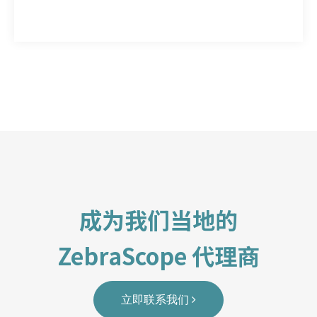
成为我们当地的
ZebraScope 代理商
立即联系我们