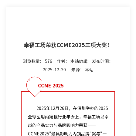
幸福工场荣获CCME2025三项大奖！
浏览数量：
576
作者： 本站编辑 发布时间：
2025-12-30 来源：
本站
CCME 2025
2025年12月26日，在深圳举办的2025
全球医用内窥镜行业年会上，幸福工场以卓
越的产品实力与品牌影响力荣获——
CCME2025"最具影响力内镜品牌"奖与"一