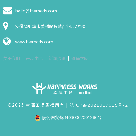
hello@hwmeds.com​​​​​​​
安徽省蚌埠市姜桥路智慧产业园2号楼​​​​​​​
www.hwmeds.com
关于我们
产品中心
新闻资讯
斑马学院
©2025
幸福工场版权所有
|
皖ICP备2021017915号-2
皖公网安备34030002001286号