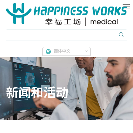
简体中文
新闻和活动