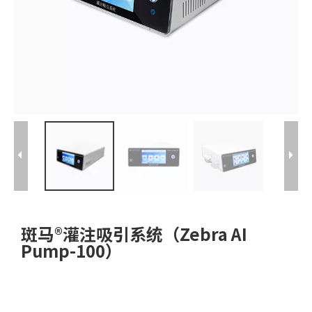
斑马®灌注吸引系统（Zebra AI
Pump-100）