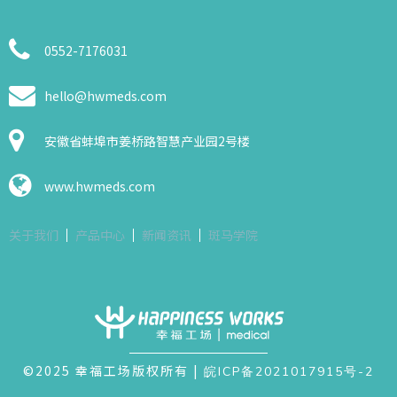
0552-7176031
hello@hwmeds.com​​​​​​​
安徽省蚌埠市姜桥路智慧产业园2号楼​​​​​​​
www.hwmeds.com
关于我们
产品中心
新闻资讯
斑马学院
©2025
幸福工场版权所有
|
皖ICP备2021017915号-2