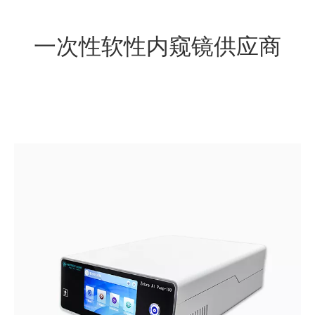
一次性软性内窥镜供应商